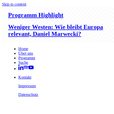
Skip to content
Programm Highlight
Weniger Westen: Wie bleibt Europa
relevant, Daniel Marwecki?
Home
Über uns
Programm
Suche
Kontakt
Impressum
Datenschutz