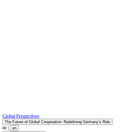
Global Perspectives
The Future of Global Cooperation: Redefining Germany’s Role
de
|
en