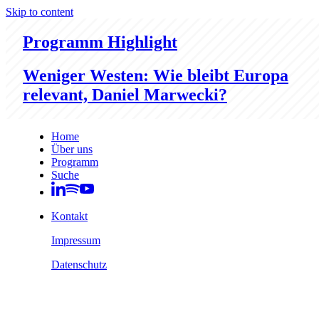
Skip to content
Programm Highlight
Weniger Westen: Wie bleibt Europa
relevant, Daniel Marwecki?
Home
Über uns
Programm
Suche
Kontakt
Impressum
Datenschutz