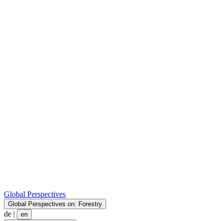
Global Perspectives
Global Perspectives on: Forestry
de
|
en