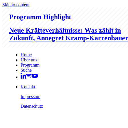
Skip to content
Programm Highlight
Neue Kräfteverhältnisse: Was zählt in
Zukunft, Annegret Kramp-Karrenbaue
Home
Über uns
Programm
Suche
Kontakt
Impressum
Datenschutz